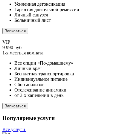
Усиленная детоксикация
Гарантия длительной ремиссии
Личный санузел
Больничный лист
Записаться
VIP
9 990 руб
1-я местная комната
Все опции «По-домашнему»
Личный врач
Бесплатная транспортировка
Индивидуальное питание
Сбор анализов
Отслеживание динамики
от 3-х капельниц в день
Записаться
Популярные услуги
Все услуги