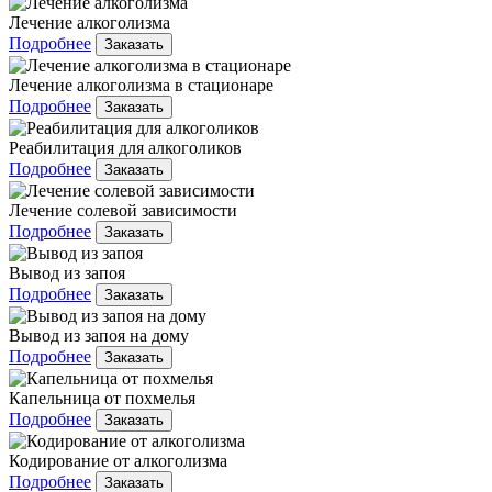
Лечение алкоголизма
Подробнее
Заказать
Лечение алкоголизма в стационаре
Подробнее
Заказать
Реабилитация для алкоголиков
Подробнее
Заказать
Лечение солевой зависимости
Подробнее
Заказать
Вывод из запоя
Подробнее
Заказать
Вывод из запоя на дому
Подробнее
Заказать
Капельница от похмелья
Подробнее
Заказать
Кодирование от алкоголизма
Подробнее
Заказать