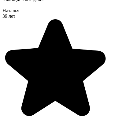
Наталья
39 лет