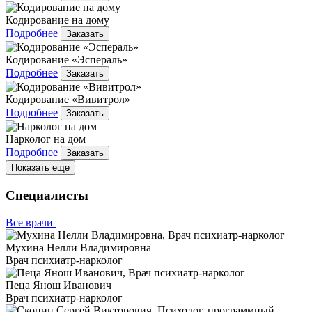
Кодирование на дому
Подробнее
Заказать
Кодирование «Эспераль»
Подробнее
Заказать
Кодирование «Вивитрол»
Подробнее
Заказать
Нарколог на дом
Подробнее
Заказать
Показать еще
Специалисты
Все врачи
Мухина Нелли Владимировна
Врач психиатр-нарколог
Пеца Янош Иванович
Врач психиатр-нарколог