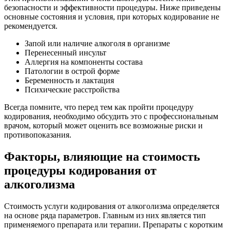
безопасности и эффективности процедуры. Ниже приведены
основные состояния и условия, при которых кодирование не
рекомендуется.
Запой или наличие алкоголя в организме
Перенесенный инсульт
Аллергия на компоненты состава
Патологии в острой форме
Беременность и лактация
Психические расстройства
Всегда помните, что перед тем как пройти процедуру
кодирования, необходимо обсудить это с профессиональным
врачом, который может оценить все возможные риски и
противопоказания.
Факторы, влияющие на стоимость
процедуры кодирования от
алкоголизма
Стоимость услуги кодирования от алкоголизма определяется
на основе ряда параметров. Главным из них является тип
применяемого препарата или терапии. Препараты с коротким