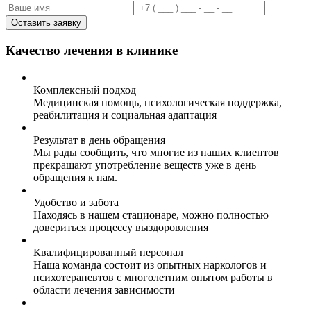
Оставить заявку
Качество лечения в клинике
Комплексный подход
Медицинская помощь, психологическая поддержка,
реабилитация и социальная адаптация
Результат в день обращения
Мы рады сообщить, что многие из наших клиентов
прекращают употребление веществ уже в день
обращения к нам.
Удобство и забота
Находясь в нашем стационаре, можно полностью
довериться процессу выздоровления
Квалифицированный персонал
Наша команда состоит из опытных наркологов и
психотерапевтов с многолетним опытом работы в
области лечения зависимости