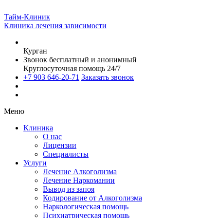
Тайм-Клиник
Клиника лечения зависимости
Курган
Звонок бесплатный и анонимный
Круглосуточная помощь 24/7
+7 903 646-20-71
Заказать звонок
Меню
Клиника
О нас
Лицензии
Специалисты
Услуги
Лечение Алкоголизма
Лечение Наркомании
Вывод из запоя
Кодирование от Алкоголизма
Наркологическая помощь
Психиатрическая помощь