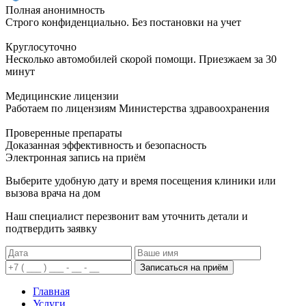
Полная анонимность
Строго конфиденциально. Без постановки на учет
Круглосуточно
Несколько автомобилей скорой помощи. Приезжаем за 30
минут
Медицинские лицензии
Работаем по лицензиям Министерства здравоохранения
Проверенные препараты
Доказанная эффективность и безопасность
Электронная запись
на приём
Выберите удобную дату и время посещения клиники или
вызова врача на дом
Наш специалист перезвонит вам уточнить детали и
подтвердить заявку
Записаться на приём
Главная
Услуги