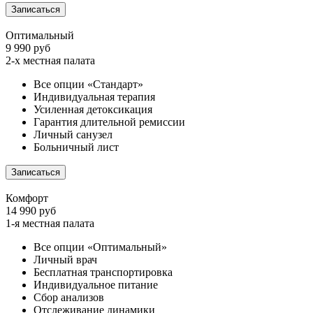
Записаться
Оптимальный
9 990 руб
2-х местная палата
Все опции «Стандарт»
Индивидуальная терапия
Усиленная детоксикация
Гарантия длительной ремиссии
Личный санузел
Больничный лист
Записаться
Комфорт
14 990 руб
1-я местная палата
Все опции «Оптимальный»
Личный врач
Бесплатная транспортировка
Индивидуальное питание
Сбор анализов
Отслеживание динамики