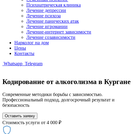
Психиатрическая клиника
Лечение депрессии
Лечение психоза
Лечение панических атак
Лечение игромании
Лечение-интернет зависимости
Лечение созависимости
Нарколог на дом
Цены
Контакты
Whatsapp
Telegram
Кодирование от алкоголизма в Кургане
Современные методики борьбы с зависимостью.
Профессиональный подход, долгосрочный результат и
безопасность
Оставить заявку
Стоимость услуги
от 4 000 ₽