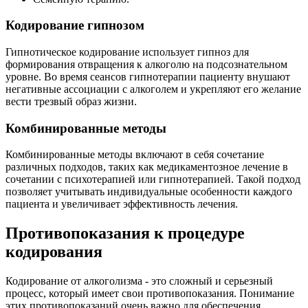
Кодирование гипнозом
Гипнотическое кодирование использует гипноз для
формирования отвращения к алкоголю на подсознательном
уровне. Во время сеансов гипнотерапии пациенту внушают
негативные ассоциации с алкоголем и укрепляют его желание
вести трезвый образ жизни.
Комбинированные методы
Комбинированные методы включают в себя сочетание
различных подходов, таких как медикаментозное лечение в
сочетании с психотерапией или гипнотерапией. Такой подход
позволяет учитывать индивидуальные особенности каждого
пациента и увеличивает эффективность лечения.
Противопоказания к процедуре
кодирования
Кодирование от алкоголизма - это сложный и серьезный
процесс, который имеет свои противопоказания. Понимание
этих противопоказаний очень важно для обеспечения