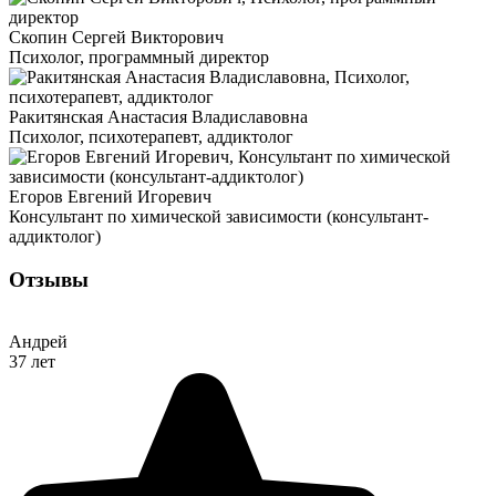
Скопин Сергей Викторович
Психолог, программный директор
Ракитянская Анастасия Владиславовна
Психолог, психотерапевт, аддиктолог
Егоров Евгений Игоревич
Консультант по химической зависимости (консультант-
аддиктолог)
Отзывы
Андрей
37 лет