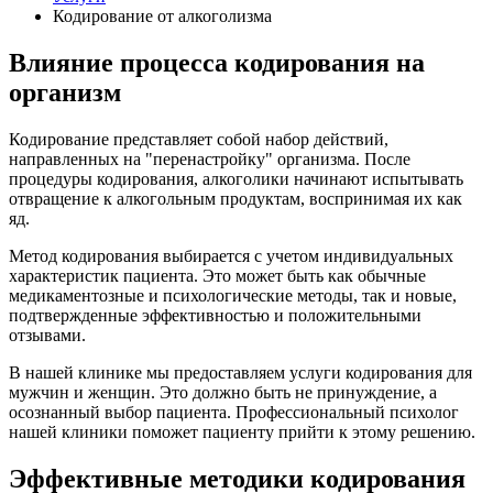
Кодирование от алкоголизма
Влияние процесса кодирования на
организм
Кодирование представляет собой набор действий,
направленных на "перенастройку" организма. После
процедуры кодирования, алкоголики начинают испытывать
отвращение к алкогольным продуктам, воспринимая их как
яд.
Метод кодирования выбирается с учетом индивидуальных
характеристик пациента. Это может быть как обычные
медикаментозные и психологические методы, так и новые,
подтвержденные эффективностью и положительными
отзывами.
В нашей клинике мы предоставляем услуги кодирования для
мужчин и женщин. Это должно быть не принуждение, а
осознанный выбор пациента. Профессиональный психолог
нашей клиники поможет пациенту прийти к этому решению.
Эффективные методики кодирования