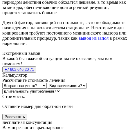
периодом действия обычно обходятся дешевле, в то время как
за методы, обеспечивающие долгосрочный результат,
придется заплатить больше.
Другой фактор, влияющий на стоимость, - это необходимость
нахождения в наркологическом стационаре. Некоторые виды
кодирования требуют постоянного медицинского надзора или
дополнительных процедур, таких как
вывод из запоя
в рамках
наркологии.
Экстренный вызов
В какой бы тяжелой ситуации вы не оказались, мы вам
поможем!
+7 903 646-20-71
Калькулятор
Рассчитайте стоимость лечения
Стоимость:
Оставьте номер для обратной связи
Рассчитать
Бесплатная консультация
Вам перезвонит врач-нарколог