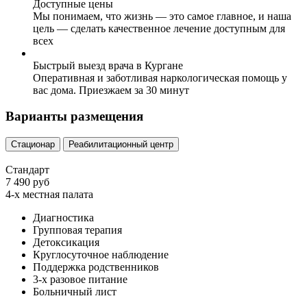
Доступные цены
Мы понимаем, что жизнь — это самое главное, и наша
цель — сделать качественное лечение доступным для
всех
Быстрый выезд врача в Кургане
Оперативная и заботливая наркологическая помощь у
вас дома. Приезжаем за 30 минут
Варианты размещения
Стационар
Реабилитационный центр
Стандарт
7 490 руб
4-х местная палата
Диагностика
Групповая терапия
Детоксикация
Круглосуточное наблюдение
Поддержка родственников
3-х разовое питание
Больничный лист