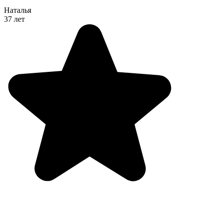
Наталья
37 лет