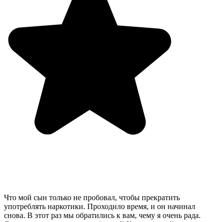
Что мой сын только не пробовал, чтобы прекратить
употреблять наркотики. Проходило время, и он начинал
снова. В этот раз мы обратились к вам, чему я очень рада.