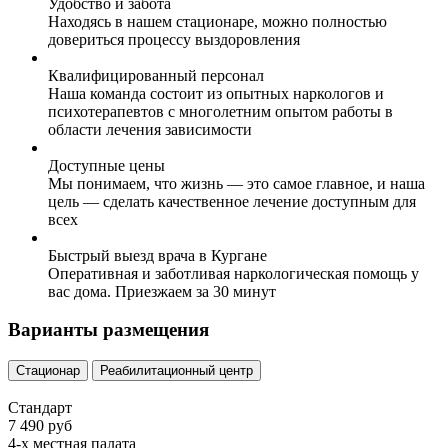
Удобство и забота
Находясь в нашем стационаре, можно полностью
довериться процессу выздоровления
Квалифицированный персонал
Наша команда состоит из опытных наркологов и
психотерапевтов с многолетним опытом работы в
области лечения зависимости
Доступные цены
Мы понимаем, что жизнь — это самое главное, и наша
цель — сделать качественное лечение доступным для
всех
Быстрый выезд врача в Кургане
Оперативная и заботливая наркологическая помощь у
вас дома. Приезжаем за 30 минут
Варианты размещения
Стационар
Реабилитационный центр
Стандарт
7 490 руб
4-х местная палата