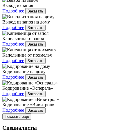
Вывод из запоя
Подробнее
Заказать
Вывод из запоя на дому
Подробнее
Заказать
Капельница от запоя
Подробнее
Заказать
Капельница от похмелья
Подробнее
Заказать
Кодирование на дому
Подробнее
Заказать
Кодирование «Эспераль»
Подробнее
Заказать
Кодирование «Вивитрол»
Подробнее
Заказать
Показать еще
Специалисты