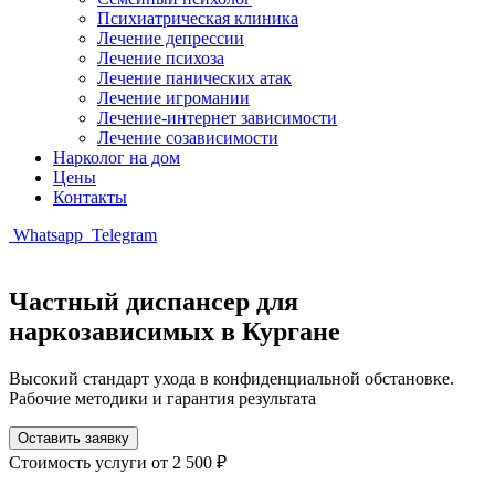
Психиатрическая клиника
Лечение депрессии
Лечение психоза
Лечение панических атак
Лечение игромании
Лечение-интернет зависимости
Лечение созависимости
Нарколог на дом
Цены
Контакты
Whatsapp
Telegram
Частный диспансер для
наркозависимых в Кургане
Высокий стандарт ухода в конфиденциальной обстановке.
Рабочие методики и гарантия результата
Оставить заявку
Стоимость услуги
от 2 500 ₽