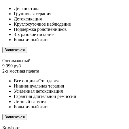
Диагностика
Групповая терапия
Детоксикация
Круглосуточное наблюдение
Поддержка родственников
3-х разовое питание
Больничный лист
Записаться
Оптимальный
9 990 руб
2-х местная палата
Все опции «Стандарт»
Индивидуальная терапия
Усиленная детоксикация
Гарантия длительной ремиссии
Личный санузел
Больничный лист
Записаться
Комфорт