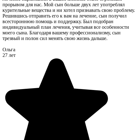
прорывом для нас. Мой сын больше двух лет употреблял
курительные вещества и ни хотел признавать свою проблему.
Решившись отправить его к вам на лечение, сын получил
всестороннюю помощь и поддержку. Был подобран
индивидуальный план лечения, учитывая все особенности
моего сына. Благодаря вашему профессионализму, сын
трезвый и полон сил менять свою жизнь дальше.
Ольга
27 лет