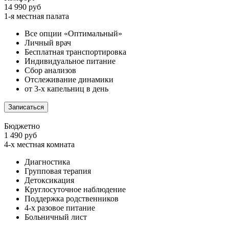
14 990 руб
1-я местная палата
Все опции «Оптимальный»
Личный врач
Бесплатная транспортировка
Индивидуальное питание
Сбор анализов
Отслеживание динамики
от 3-х капельниц в день
Записаться
Бюджетно
1 490 руб
4-х местная комната
Диагностика
Групповая терапия
Детоксикация
Круглосуточное наблюдение
Поддержка родственников
4-х разовое питание
Больничный лист