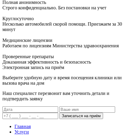
Полная анонимность
Строго конфиденциально. Без постановки на учет
Круглосуточно
Несколько автомобилей скорой помощи. Приезжаем за 30
минут
Медицинские лицензии
Работаем по лицензиям Министерства здравоохранения
Проверенные препараты
Доказанная эффективность и безопасность
Электронная запись
на приём
Выберите удобную дату и время посещения клиники или
вызова врача на дом
Наш специалист перезвонит вам уточнить детали и
подтвердить заявку
Записаться на приём
Главная
Услуги