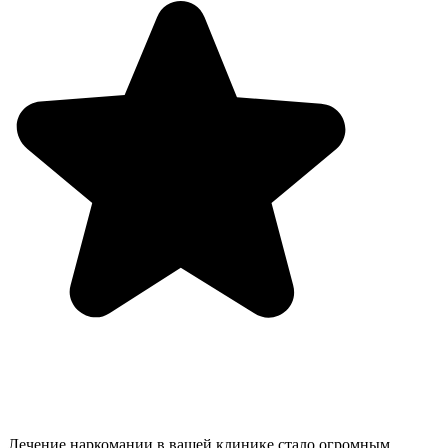
Лечение наркомании в вашей клинике стало огромным