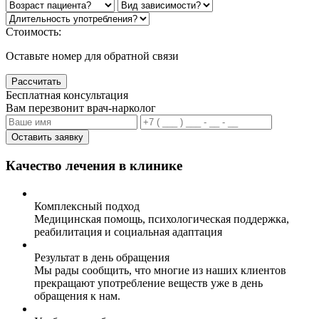
Стоимость:
Оставьте номер для обратной связи
Рассчитать
Бесплатная консультация
Вам перезвонит врач-нарколог
Оставить заявку
Качество лечения в клинике
Комплексный подход
Медицинская помощь, психологическая поддержка,
реабилитация и социальная адаптация
Результат в день обращения
Мы рады сообщить, что многие из наших клиентов
прекращают употребление веществ уже в день
обращения к нам.