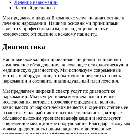
Лечение наркомании
Частный диспансер
Мы предлагаем широкий комплекс услуг по диагностике и
лечению наркомании. Нашими основными принципами
являются профессионализм, конфиденциальность и
человеческое отношение к каждому пациенту.
Диагностика
Наши высококвалифицированные специалисты проводят
комплексное обследование, включающее психологическую и
медицинскую диагностику. Мы используем современные
методы и оборудование, чтобы точно определить степень
наркомании и составить индивидуальный план лечения.
Мы предлагаем широкий спектр услуг по диагностике
наркомании. Мы осуществляем комплексные и точные
исследования, которые позволяют определить наличие
зависимости от наркотических веществ и оценить степень ее
развития. У нас работают опытные специалисты, которые
обладают высоким уровнем квалификации и используют
современное медицинское оборудование. Благодаря этому мы
можем предоставить нашим пациентам достоверные