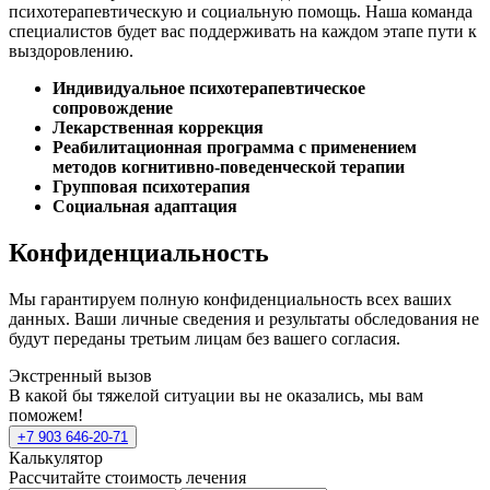
психотерапевтическую и социальную помощь. Наша команда
специалистов будет вас поддерживать на каждом этапе пути к
выздоровлению.
Индивидуальное психотерапевтическое
сопровождение
Лекарственная коррекция
Реабилитационная программа с применением
методов когнитивно-поведенческой терапии
Групповая психотерапия
Социальная адаптация
Конфиденциальность
Мы гарантируем полную конфиденциальность всех ваших
данных. Ваши личные сведения и результаты обследования не
будут переданы третьим лицам без вашего согласия.
Экстренный вызов
В какой бы тяжелой ситуации вы не оказались, мы вам
поможем!
+7 903 646-20-71
Калькулятор
Рассчитайте стоимость лечения