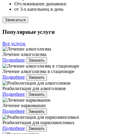
Отслеживание динамики
от 3-х капельниц в день
Записаться
Популярные услуги
Все услуги
Лечение алкоголизма
Подробнее
Заказать
Лечение алкоголизма в стационаре
Подробнее
Заказать
Реабилитация для алкоголиков
Подробнее
Заказать
Лечение наркомании
Подробнее
Заказать
Реабилитация для наркозависимых
Подробнее
Заказать