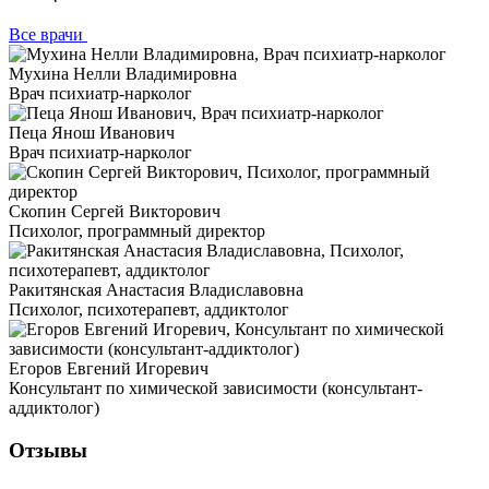
Все врачи
Мухина Нелли Владимировна
Врач психиатр-нарколог
Пеца Янош Иванович
Врач психиатр-нарколог
Скопин Сергей Викторович
Психолог, программный директор
Ракитянская Анастасия Владиславовна
Психолог, психотерапевт, аддиктолог
Егоров Евгений Игоревич
Консультант по химической зависимости (консультант-
аддиктолог)
Отзывы