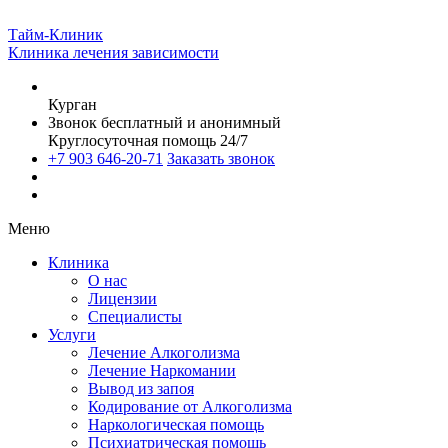
Тайм-Клиник
Клиника лечения зависимости
Курган
Звонок бесплатный и анонимный
Круглосуточная помощь 24/7
+7 903 646-20-71
Заказать звонок
Меню
Клиника
О нас
Лицензии
Специалисты
Услуги
Лечение Алкоголизма
Лечение Наркомании
Вывод из запоя
Кодирование от Алкоголизма
Наркологическая помощь
Психиатрическая помощь