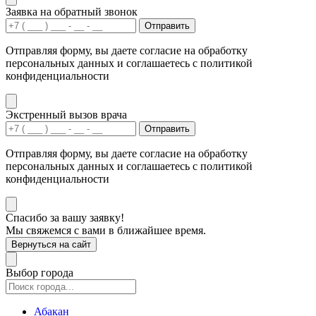
Заявка на обратный звонок
Отправить
Отправляя форму, вы даете согласие на обработку
персональных данных и соглашаетесь с политикой
конфиденциальности
Экстренный вызов врача
Отправить
Отправляя форму, вы даете согласие на обработку
персональных данных и соглашаетесь с политикой
конфиденциальности
Спасибо за вашу заявку!
Мы свяжемся с вами в ближайшее время.
Вернуться на сайт
Выбор города
Абакан