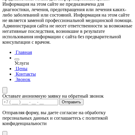
Информация на этом сайте не предназначена для
диагностики, лечения, предотвращения или лечения каких-
либо заболеваний или состояний. Информация на этом сайте
не является заменой профессиональной медицинской помощи.
Администрация сайта не несет ответственности за возможные
негативные последствия, возникшие в результате
использования информации с сайта без предварительной
консультации с врачом.
Главная
Услуги
Цены
Контакты
Звонок
Оставьте анонимную заявку на обратный звонок
Отправить
Отправляя форму, вы даете согласие на обработку
персональных данных и соглашаетесь с политикой
конфиденциальности