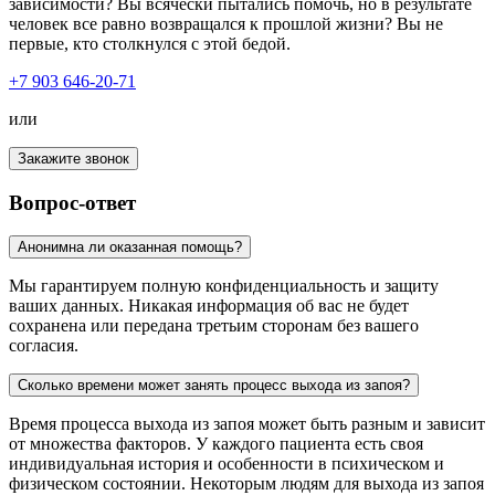
зависимости? Вы всячески пытались помочь, но в результате
человек все равно возвращался к прошлой жизни? Вы не
первые, кто столкнулся с этой бедой.
+7 903 646-20-71
или
Закажите звонок
Вопрос-ответ
Анонимна ли оказанная помощь?
Мы гарантируем полную конфиденциальность и защиту
ваших данных. Никакая информация об вас не будет
сохранена или передана третьим сторонам без вашего
согласия.
Сколько времени может занять процесс выхода из запоя?
Время процесса выхода из запоя может быть разным и зависит
от множества факторов. У каждого пациента есть своя
индивидуальная история и особенности в психическом и
физическом состоянии. Некоторым людям для выхода из запоя