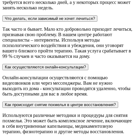
требуется всего несколько дней, а у некоторых процесс может
занять несколько недель.
Что делать, если зависимый не хочет лечиться?
Так часто и бывает. Мало кто добровольно приходит лечиться,
признавая свою проблему. В нашем центре работают
специалисты – интервенты. Используя методы
психологического воздействия и убеждения, они уговорят
вашего близкого пройти терапию. Такая услуга срабатывает в
99 % случаев и часто оказывается на дому.
Как осуществляются онлайн-консультации?
Онлайн-консультации осуществляются с помощью
видеозвонков или через мессенджеры. Вам не нужно
выходить из дома - консультации проводятся удаленно, чтобы
быть доступными для вас в любое время.
Как происходит снятие похмелья в центре восстановления?
Используются различные методики и процедуры для снятия
похмелья. Это может быть комплексное лечение, включающее
в себя внутривенные капельницы, медикаментозную
терапию, физиотерапию и другие методы восстановления.