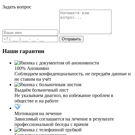
Задать вопрос
Отправить
Наши гарантии
100% Анонимно
Соблюдаем конфиденциальность, не передаём данные и
не ставим на учёт
Выдаём больничный лист
Не указываем диагноз, во избежание проблем в
обществе и на работе
Мотивация на лечение
Зависимый соглашается на лечение в результате
профессиональной беседы с врачом