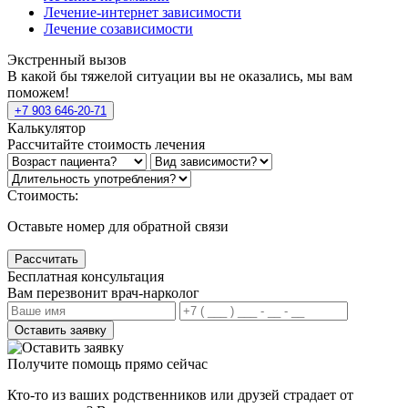
Лечение-интернет зависимости
Лечение созависимости
Экстренный вызов
В какой бы тяжелой ситуации вы не оказались, мы вам
поможем!
+7 903 646-20-71
Калькулятор
Рассчитайте стоимость лечения
Стоимость:
Оставьте номер для обратной связи
Рассчитать
Бесплатная консультация
Вам перезвонит врач-нарколог
Оставить заявку
Получите помощь прямо сейчас
Кто-то из ваших родственников или друзей страдает от