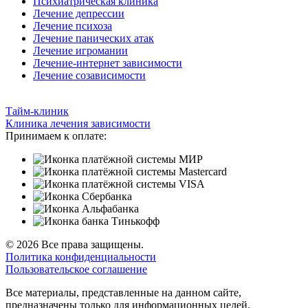
Психиатрическая клиника
Лечение депрессии
Лечение психоза
Лечение панических атак
Лечение игромании
Лечение-интернет зависимости
Лечение созависимости
Тайм-клиник
Клиника лечения зависимости
Принимаем к оплате:
© 2026 Все права защищены.
Политика конфиденциальности
Пользовательское соглашение
Все материалы, представленные на данном сайте,
предназначены только для информационных целей.