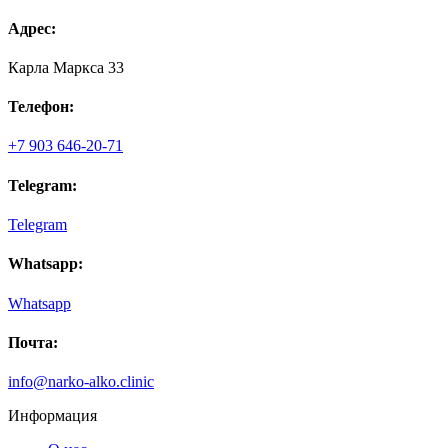
Адрес:
Карла Маркса 33
Телефон:
+7 903 646-20-71
Telegram:
Telegram
Whatsapp:
Whatsapp
Почта:
info@narko-alko.clinic
Информация