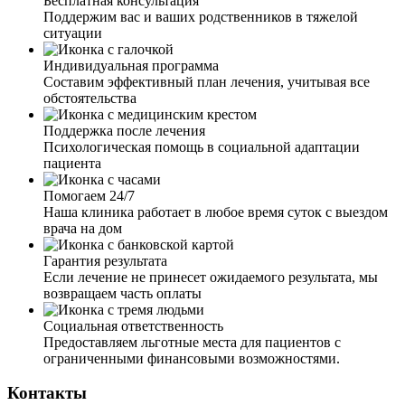
Бесплатная консультация
Поддержим вас и ваших родственников в тяжелой
ситуации
Индивидуальная программа
Составим эффективный план лечения, учитывая все
обстоятельства
Поддержка после лечения
Психологическая помощь в социальной адаптации
пациента
Помогаем 24/7
Наша клиника работает в любое время суток с выездом
врача на дом
Гарантия результата
Если лечение не принесет ожидаемого результата, мы
возвращаем часть оплаты
Социальная ответственность
Предоставляем льготные места для пациентов с
ограниченными финансовыми возможностями.
Контакты