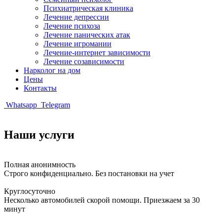
Психиатрическая клиника
Лечение депрессии
Лечение психоза
Лечение панических атак
Лечение игромании
Лечение-интернет зависимости
Лечение созависимости
Нарколог на дом
Цены
Контакты
Whatsapp
Telegram
Наши услуги
Полная анонимность
Строго конфиденциально. Без постановки на учет
Круглосуточно
Несколько автомобилей скорой помощи. Приезжаем за 30
минут