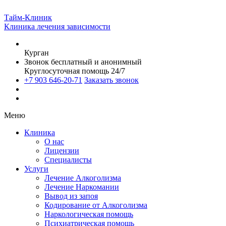
Тайм-Клиник
Клиника лечения зависимости
Курган
Звонок бесплатный и анонимный
Круглосуточная помощь 24/7
+7 903 646-20-71
Заказать звонок
Меню
Клиника
О нас
Лицензии
Специалисты
Услуги
Лечение Алкоголизма
Лечение Наркомании
Вывод из запоя
Кодирование от Алкоголизма
Наркологическая помощь
Психиатрическая помощь