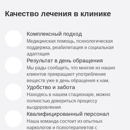
Качество лечения в клинике
Комплексный подход
Медицинская помощь, психологическая
поддержка, реабилитация и социальная
адаптация
Результат в день обращения
Мы рады сообщить, что многие из наших
клиентов прекращают употребление
веществ уже в день обращения к нам.
Удобство и забота
Находясь в нашем стационаре, можно
полностью довериться процессу
выздоровления
Квалифицированный персонал
Наша команда состоит из опытных
наркологов и психотерапевтов с