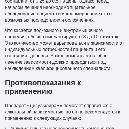
составляет от 0,25 до 0,5 г в день. Однако перед
началом лечения необходимо тщательное
обследование пациента и информирование его о
возможных последствиях и осложнениях.
Что касается подкожного и внутримышечного
введения, обычно имплантируют от 8 до 10 таблеток.
Это количество может варьироваться в зависимости от
индивидуальных потребностей пациента и его
состояния здоровья. Важно помнить, что любое
лечение зависимости должно проводиться под
наблюдением квалифицированного специалиста.
Противопоказания к
применению
Препарат «Дисульфирам» помогает справиться с
алкогольной зависимостью, но он не рекомендуется к
применению в следующих случаях:
Индивидуальная непереносимость компонентов