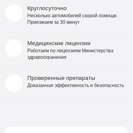
Круглосуточно
Несколько автомобилей скорой помощи.
Приезжаем за 30 минут
Медицинские лицензии
Работаем по лицензиям Министерства
здравоохранения
Проверенные препараты
Доказанная эффективность и безопасность