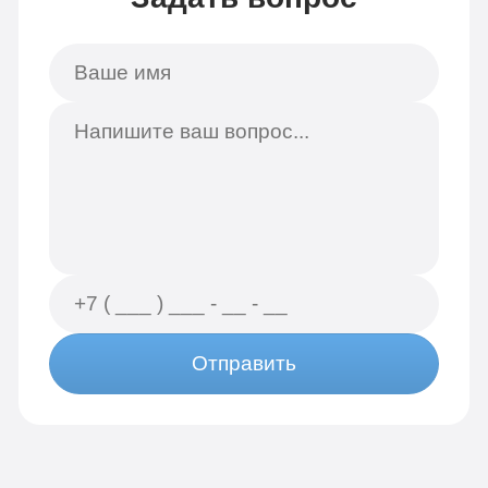
Отправить