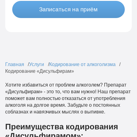
Записаться на приём
Главная
Услуги
Кодирование от алкоголизма
Кодирование «Дисульфирам»
Хотите избавиться от проблем алкоголем? Препарат
«Дисульфирам» - это то, что вам нужно! Наш препарат
поможет вам полностью отказаться от употребления
алкоголя на долгое время. Забудьте о постоянных
соблазнах и навязчивых мыслях о выпивке.
Преимущества кодирования
«Дисульфирамом»: