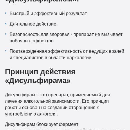
Быстрый и эффективный результат
Длительное действие
Безопасность для здоровья - препарат не вызывает
побочных эффектов
Подтвержденная эффективность от ведущих врачей
и специалистов в области наркологии
Принцип действия
«Дисульфирама»
Дисульфирам – это препарат, применяемый для
лечения алкогольной зависимости. Его принцип
работы основан на создании отвращения к
употреблению алкоголя.
Дисульфирам блокирует фермент