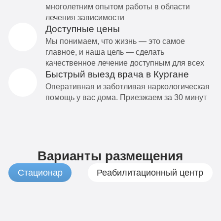
многолетним опытом работы в области
лечения зависимости
Доступные цены
Мы понимаем, что жизнь — это самое
главное, и наша цель — сделать
качественное лечение доступным для всех
Быстрый выезд врача в Кургане
Оперативная и заботливая наркологическая
помощь у вас дома. Приезжаем за 30 минут
Варианты размещения
Стационар
Реабилитационный центр