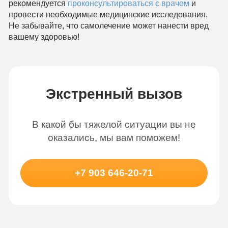
рекомендуется
проконсультироваться с врачом
и
провести необходимые медицинские исследования.
Не забывайте, что самолечение может нанести вред
вашему здоровью!
Экстренный вызов
В какой бы тяжелой ситуации вы не
оказались, мы вам поможем!
+7 903 646-20-71