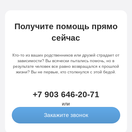
Получите помощь прямо
сейчас
Кто-то из ваших родственников или друзей страдает от
зависимости? Вы всячески пытались помочь, но в
результате человек все равно возвращался к прошлой
жизни? Вы не первые, кто столкнулся с этой бедой.
+7 903 646-20-71
или
Закажите звонок