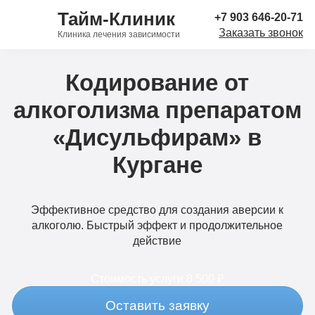
Тайм-Клиник
+7 903 646-20-71
Заказать звонок
Клиника лечения зависимости
Кодирование от
алкоголизма препаратом
«Дисульфирам» в
Кургане
Эффективное средство для создания аверсии к
алкоголю. Быстрый эффект и продолжительное
действие
Стоимость услуги
8 500 ₽
Оставить заявку