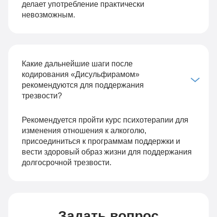
делает употребление практически
невозможным.
Какие дальнейшие шаги после
кодирования «Дисульфирамом»
рекомендуются для поддержания
трезвости?
Рекомендуется пройти
курс психотерапии
для
изменения отношения к алкоголю,
присоединиться к программам поддержки и
вести здоровый образ жизни для поддержания
долгосрочной трезвости.
Задать вопрос