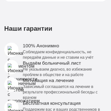
Наши гарантии
100% Анонимно
Соблюдаем конфиденциальность, не
передаём данные и не ставим на учёт
Выдаём больничный лист
Не указываем диагноз, во избежание
проблем в обществе и на работе
Мотивация на лечение
Зависимый соглашается на лечение в
результате профессиональной беседы с
врачом
Бесплатная консультация
Поддержим вас и ваших родственников в