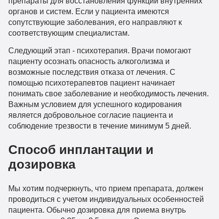
препараты для восстановления функций внутренних
органов и систем. Если у пациента имеются
сопутствующие заболевания, его направляют к
соответствующим специалистам.
Следующий этап - психотерапия. Врачи помогают
пациенту осознать опасность алкоголизма и
возможные последствия отказа от лечения. С
помощью психотерапевтов пациент начинает
понимать свое заболевание и необходимость лечения.
Важным условием для успешного кодирования
является добровольное согласие пациента и
соблюдение трезвости в течение минимум 5 дней.
Способ инплантации и
дозировка
Мы хотим подчеркнуть, что прием препарата, должен
проводиться с учетом индивидуальных особенностей
пациента. Обычно дозировка для приема внутрь