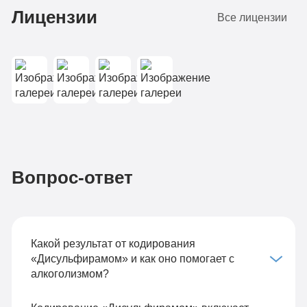
Лицензии
Все лицензии
Вопрос-ответ
Какой результат от кодирования
«Дисульфирамом» и как оно помогает с
алкоголизмом?