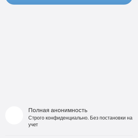
Полная анонимность
Строго конфиденциально. Без постановки на
учет