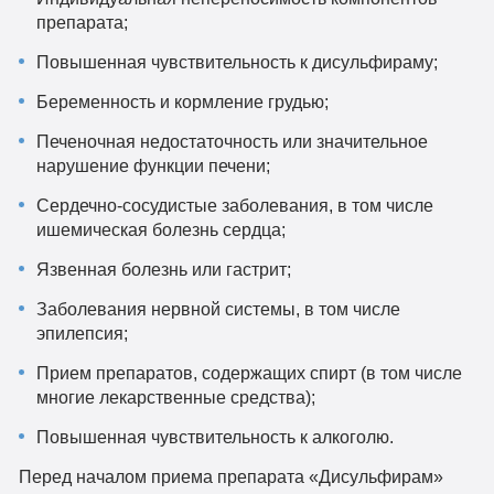
препарата;
Повышенная чувствительность к дисульфираму;
Беременность и кормление грудью;
Печеночная недостаточность или значительное
нарушение функции печени;
Сердечно-сосудистые заболевания, в том числе
ишемическая болезнь сердца;
Язвенная болезнь или гастрит;
Заболевания нервной системы, в том числе
эпилепсия;
Прием препаратов, содержащих спирт (в том числе
многие лекарственные средства);
Повышенная чувствительность к алкоголю.
Перед началом приема препарата «Дисульфирам»