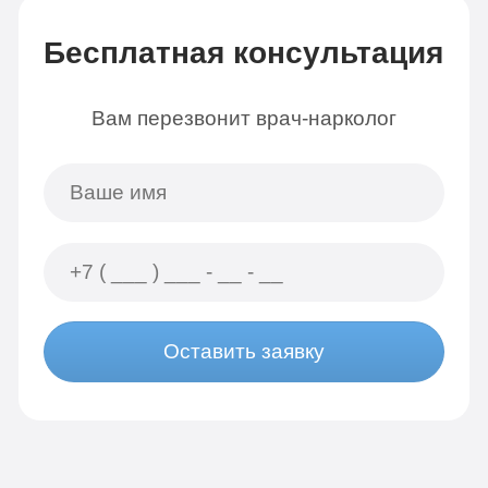
Бесплатная консультация
Вам перезвонит врач-нарколог
Оставить заявку