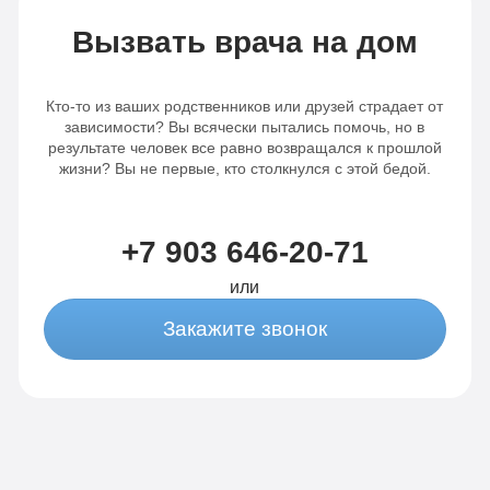
Вызвать врача на дом
Кто-то из ваших родственников или друзей страдает от
зависимости? Вы всячески пытались помочь, но в
результате человек все равно возвращался к прошлой
жизни? Вы не первые, кто столкнулся с этой бедой.
+7 903 646-20-71
или
Закажите звонок