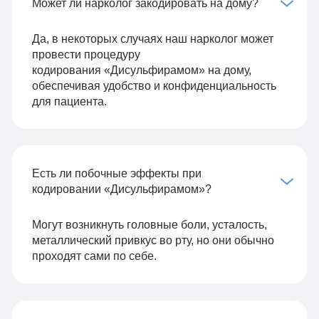
Может ли нарколог закодировать на дому?
Да, в некоторых случаях наш нарколог может
провести процедуру
кодирования «Дисульфирамом» на дому,
обеспечивая удобство и конфиденциальность
для пациента.
Есть ли побочные эффекты при
кодировании «Дисульфирамом»?
Могут возникнуть головные боли, усталость,
металлический привкус во рту, но они обычно
проходят сами по себе.