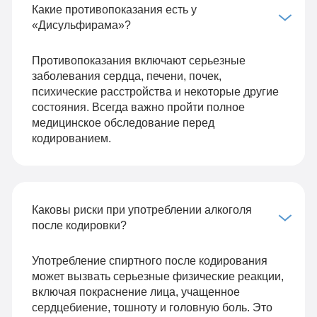
Какие противопоказания есть у
«Дисульфирама»?
Противопоказания включают серьезные
заболевания сердца, печени, почек,
психические расстройства и некоторые другие
состояния. Всегда важно пройти полное
медицинское обследование перед
кодированием.
Каковы риски при употреблении алкоголя
после кодировки?
Употребление спиртного после кодирования
может вызвать серьезные физические реакции,
включая покраснение лица, учащенное
сердцебиение, тошноту и головную боль. Это