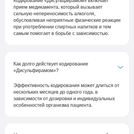
Кодирование «Дисульфирамом» включает
прием медикамента, который вызывает
сильную непереносимость алкоголя,
обусловливая неприятные физические реакции
при употреблении спиртных напитков и тем
самым помогает в борьбе с зависимостью.
Как долго действует кодирование
«Дисульфирамом»?
Эффективность кодирования может длиться от
нескольких месяцев до одного года, в
зависимости от дозировки и индивидуальных
особенностей организма пациента.