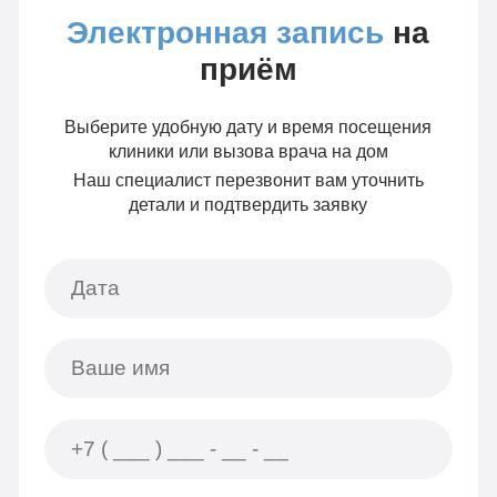
Электронная запись
на
приём
Выберите удобную дату и время посещения
клиники или вызова врача на дом
Наш специалист перезвонит вам уточнить
детали и подтвердить заявку