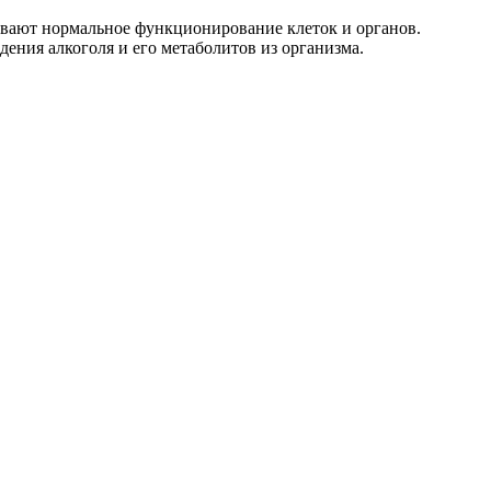
вают нормальное функционирование клеток и органов.
ения алкоголя и его метаболитов из организма.