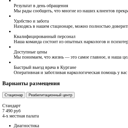
Результат в день обращения
Мы рады сообщить, что многие из наших клиентов прекр
Удобство и забота
Находясь в нашем стационаре, можно полностью доверит
Квалифицированный персонал
Наша команда состоит из опытных наркологов и психоте
Доступные цены
Мы понимаем, что жизнь — это самое главное, и наша це
Быстрый выезд врача в Кургане
Оперативная и заботливая наркологическая помощь у вас
Варианты размещения
Стационар
Реабилитационный центр
Стандарт
7 490 руб
4-х местная палата
Диагностика