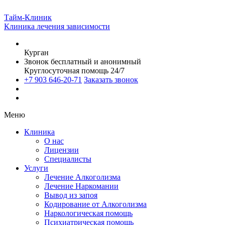
Тайм-Клиник
Клиника лечения зависимости
Курган
Звонок бесплатный и анонимный
Круглосуточная помощь 24/7
+7 903 646-20-71
Заказать звонок
Меню
Клиника
О нас
Лицензии
Специалисты
Услуги
Лечение Алкоголизма
Лечение Наркомании
Вывод из запоя
Кодирование от Алкоголизма
Наркологическая помощь
Психиатрическая помощь