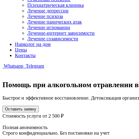
Психиатрическая клиника
Лечение депрессии
Лечение психоза
Лечение панических атак
Лечение игромании
Лечение-интернет зависимости
Лечение созависимости
Нарколог на дом
Цены
Контакты
Whatsapp
Telegram
Помощь при алкогольном отравлении в
Быстрое и эффективное восстановление. Детоксикация органи
Оставить заявку
Стоимость услуги
от 2 500 ₽
Полная анонимность
Строго конфиденциально. Без постановки на учет