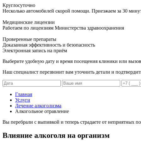
Круглосуточно
Несколько автомобилей скорой помощи. Приезжаем за 30 мину
Медицинские лицензии
Работаем по лицензиям Министерства здравоохранения
Проверенные препараты
Доказанная эффективность и безопасность
Электронная запись
на приём
Выберите удобную дату и время посещения клиники или вызов
Наш специалист перезвонит вам уточнить детали и подтвердит
Главная
Услуги
Лечение алкоголизма
Алкогольное отравление
Вы перебрали с выпивкой и теперь страдаете от неприятных 
Влияние алкоголя на организм