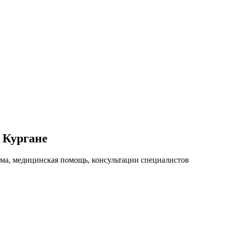
 Кургане
зма, медицинская помощь, консультации специалистов