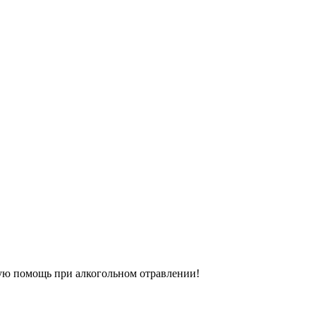
ную помощь при алкогольном отравлении!