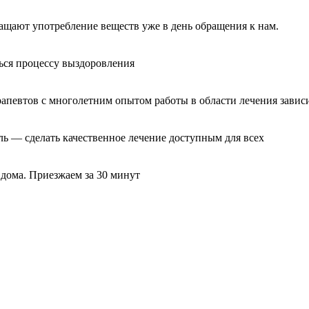
ащают употребление веществ уже в день обращения к нам.
ься процессу выздоровления
рапевтов с многолетним опытом работы в области лечения завис
ль — сделать качественное лечение доступным для всех
 дома. Приезжаем за 30 минут