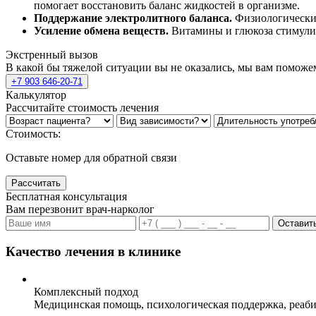
помогает восстановить баланс жидкостей в организме.
Поддержание электролитного баланса.
Физиологический
Усиление обмена веществ.
Витамины и глюкоза стимулиру
Экстренный вызов
В какой бы тяжелой ситуации вы не оказались, мы вам поможе
+7 903 646-20-71
Калькулятор
Рассчитайте стоимость лечения
Стоимость:
Оставьте номер для обратной связи
Рассчитать
Бесплатная консультация
Вам перезвонит врач-нарколог
Оставить
Качество лечения в клинике
Комплексный подход
Медицинская помощь, психологическая поддержка, реаби