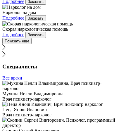
Подробнее
Заказать
Нарколог на дом
Подробнее
Заказать
Скорая наркологическая помощь
Подробнее
Заказать
Показать еще
Специалисты
Все врачи
Мухина Нелли Владимировна
Врач психиатр-нарколог
Пеца Янош Иванович
Врач психиатр-нарколог
Скопин Сергей Викторович