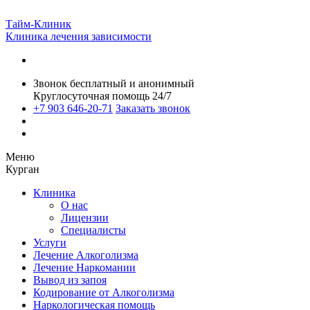
Тайм-Клиник
Клиника лечения зависимости
Звонок бесплатный и анонимный
Круглосуточная помощь 24/7
+7 903 646-20-71
Заказать звонок
Меню
Курган
Клиника
О нас
Лицензии
Специалисты
Услуги
Лечение Алкоголизма
Лечение Наркомании
Вывод из запоя
Кодирование от Алкоголизма
Наркологическая помощь