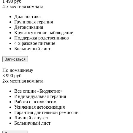
1 490 руб
4-х местная комната
Диагностика
Групповая терапия
Детоксикация
Круглосуточное наблюдение
Поддержка родственников
4-х разовое питание
Больничный лист
Записаться
По-домашнему
3 990 руб
2-х местная комната
Все опции «Бюджетно»
Индивидуальная терапия
Работа с психологом
Усиленная детоксикация
Гарантия длительной ремиссии
Личный санузел
Больничный лист