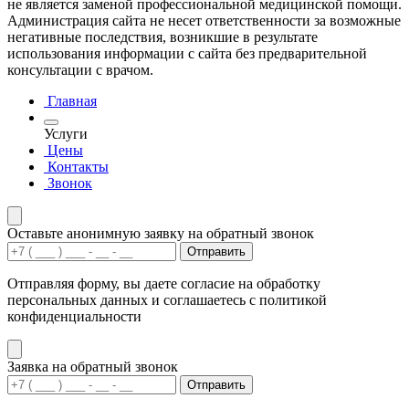
не является заменой профессиональной медицинской помощи.
Администрация сайта не несет ответственности за возможные
негативные последствия, возникшие в результате
использования информации с сайта без предварительной
консультации с врачом.
Главная
Услуги
Цены
Контакты
Звонок
Оставьте анонимную заявку на обратный звонок
Отправить
Отправляя форму, вы даете согласие на обработку
персональных данных и соглашаетесь с политикой
конфиденциальности
Заявка на обратный звонок
Отправить