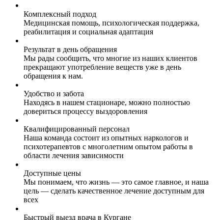
Комплексный подход
Медицинская помощь, психологическая поддержка,
реабилитация и социальная адаптация
Результат в день обращения
Мы рады сообщить, что многие из наших клиентов
прекращают употребление веществ уже в день
обращения к нам.
Удобство и забота
Находясь в нашем стационаре, можно полностью
довериться процессу выздоровления
Квалифицированный персонал
Наша команда состоит из опытных наркологов и
психотерапевтов с многолетним опытом работы в
области лечения зависимости
Доступные цены
Мы понимаем, что жизнь — это самое главное, и наша
цель — сделать качественное лечение доступным для
всех
Быстрый выезд врача в Кургане