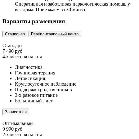
Оперативная и заботливая наркологическая помощь у
вас дома. Приезжаем за 30 минут
Варианты размещения
Стационар
Реабилитационный центр
Стандарт
7 490 руб
4-х местная палата
Диагностика
Групповая терапия
Детоксикация
Круглосуточное наблюдение
Поддержка родственников
3-х разовое питание
Больничный лист
Записаться
Оптимальный
9 990 руб
2-х местная палата