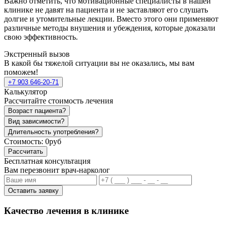
Важно отметить, что мотивационные специалисты в нашей
клинике не давят на пациента и не заставляют его слушать
долгие и утомительные лекции. Вместо этого они применяют
различные методы внушения и убеждения, которые доказали
свою эффективность.
Экстренный вызов
В какой бы тяжелой ситуации вы не оказались, мы вам
поможем!
+7 903 646-20-71
Калькулятор
Рассчитайте стоимость лечения
Возраст пациента?
Вид зависимости?
Длительность употребления?
Стоимость:
0руб
Рассчитать
Бесплатная консультация
Вам перезвонит врач-нарколог
Оставить заявку
Качество лечения в клинике