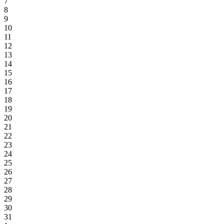
7
8
9
10
11
12
13
14
15
16
17
18
19
20
21
22
23
24
25
26
27
28
29
30
31