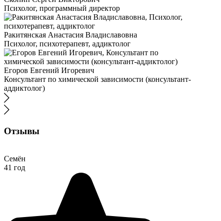
Психолог, программный директор
Ракитянская Анастасия Владиславовна
Психолог, психотерапевт, аддиктолог
Егоров Евгений Игоревич
Консультант по химической зависимости (консультант-
аддиктолог)
Отзывы
Семён
41 год