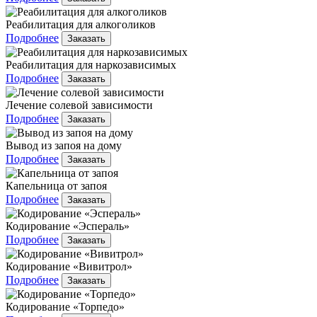
Реабилитация для алкоголиков
Подробнее
Заказать
Реабилитация для наркозависимых
Подробнее
Заказать
Лечение солевой зависимости
Подробнее
Заказать
Вывод из запоя на дому
Подробнее
Заказать
Капельница от запоя
Подробнее
Заказать
Кодирование «Эспераль»
Подробнее
Заказать
Кодирование «Вивитрол»
Подробнее
Заказать
Кодирование «Торпедо»