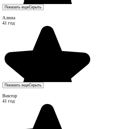
Показать еще
Скрыть
Алина
41 год
Показать еще
Скрыть
Виктор
41 год