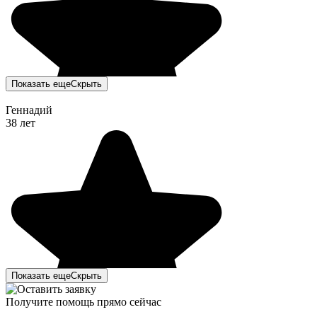
Показать еще
Скрыть
Геннадий
38 лет
Показать еще
Скрыть
Получите помощь прямо сейчас