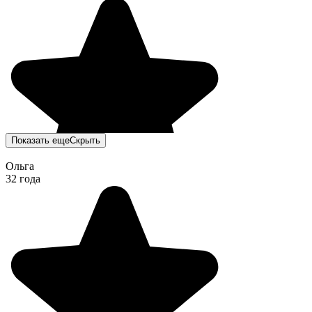
Показать еще
Скрыть
Ольга
32 года