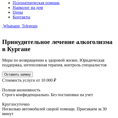
Психиатрическая помощь
Нарколог на дом
Цены
Контакты
Whatsapp
Telegram
Принудительное лечение алкоголизма
в Кургане
Меры по возвращению к здоровой жизни. Юридическая
поддержка, интенсивная терапия, контроль специалистов
Оставить заявку
Стоимость услуги
от 10 000 ₽
Полная анонимность
Строго конфиденциально. Без постановки на учет
Круглосуточно
Несколько автомобилей скорой помощи. Приезжаем за 30
минут