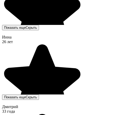
Показать еще
Скрыть
Инна
26 лет
Показать еще
Скрыть
Дмитрий
33 года