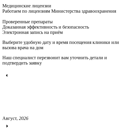
Медицинские лицензии
Работаем по лицензиям Министерства здравоохранения
Проверенные препараты
Доказанная эффективность и безопасность
Электронная запись
на приём
Выберите удобную дату и время посещения клиники или
вызова врача на дом
Наш специалист перезвонит вам уточнить детали и
подтвердить заявку
Август,
2026