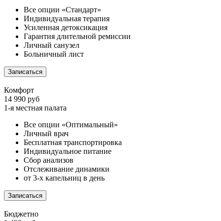
Все опции «Стандарт»
Индивидуальная терапия
Усиленная детоксикация
Гарантия длительной ремиссии
Личный санузел
Больничный лист
Записаться
Комфорт
14 990 руб
1-я местная палата
Все опции «Оптимальный»
Личный врач
Бесплатная транспортировка
Индивидуальное питание
Сбор анализов
Отслеживание динамики
от 3-х капельниц в день
Записаться
Бюджетно