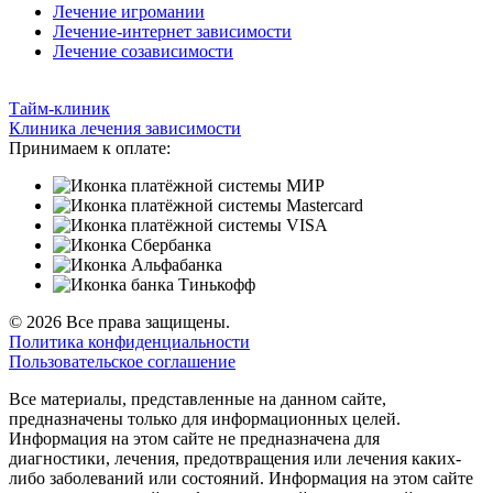
Лечение игромании
Лечение-интернет зависимости
Лечение созависимости
Тайм-клиник
Клиника лечения зависимости
Принимаем к оплате:
© 2026 Все права защищены.
Политика конфиденциальности
Пользовательское соглашение
Все материалы, представленные на данном сайте,
предназначены только для информационных целей.
Информация на этом сайте не предназначена для
диагностики, лечения, предотвращения или лечения каких-
либо заболеваний или состояний. Информация на этом сайте