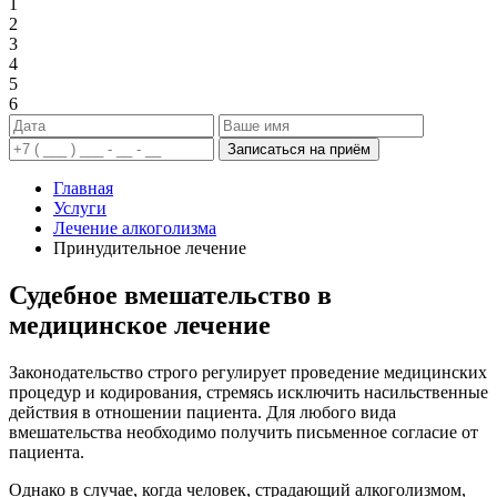
1
2
3
4
5
6
Записаться на приём
Главная
Услуги
Лечение алкоголизма
Принудительное лечение
Судебное вмешательство в
медицинское лечение
Законодательство строго регулирует проведение медицинских
процедур и кодирования, стремясь исключить насильственные
действия в отношении пациента. Для любого вида
вмешательства необходимо получить письменное согласие от
пациента.
Однако в случае, когда человек, страдающий алкоголизмом,