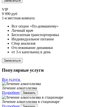
Записаться
VIP
9 990 руб
1-я местная комната
Все опции «По-домашнему»
Личный врач
Бесплатная транспортировка
Индивидуальное питание
Сбор анализов
Отслеживание динамики
от 3-х капельниц в день
Записаться
Популярные услуги
Все услуги
Лечение алкоголизма
Подробнее
Заказать
Лечение алкоголизма в стационаре
Подробнее
Заказать