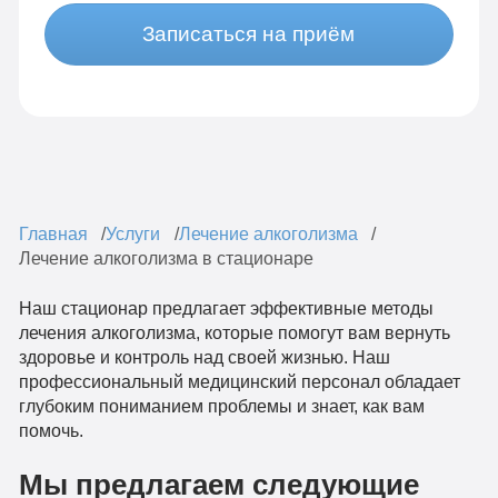
Записаться на приём
Главная
Услуги
Лечение алкоголизма
Лечение алкоголизма в стационаре
Наш стационар предлагает эффективные методы
лечения алкоголизма, которые помогут вам вернуть
здоровье и контроль над своей жизнью. Наш
профессиональный медицинский персонал обладает
глубоким пониманием проблемы и знает, как вам
помочь.
Мы предлагаем следующие