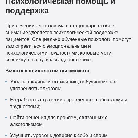
Психологическая помощь и
поддержка
При лечении алкоголизма в стационаре особое
внимание уделяется психологической поддержке
пациентов. Специально обученные психологи помогут
вам справиться с эмоциональными и
психологическими трудностями, которые могут
возникнуть на пути к выздоровлению.
Вместе с психологом вы сможете:
Узнать причины и мотивацию, побудившие вас
употреблять алкоголь;
Разработать стратегии справления с соблазнами и
трудностями;
Найти решения для проблем, связанных с
алкоголизмом;
Улучшить уровень доверия к себе и своим