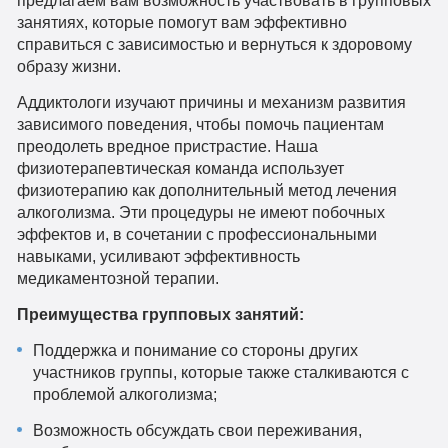
предлагаем вам возможность участвовать в групповых
занятиях, которые помогут вам эффективно
справиться с зависимостью и вернуться к здоровому
образу жизни.
Аддиктологи изучают причины и механизм развития
зависимого поведения, чтобы помочь пациентам
преодолеть вредное пристрастие. Наша
физиотерапевтическая команда использует
физиотерапию как дополнительный метод лечения
алкоголизма. Эти процедуры не имеют побочных
эффектов и, в сочетании с профессиональными
навыками, усиливают эффективность
медикаментозной терапии.
Преимущества групповых занятий:
Поддержка и понимание со стороны других
участников группы, которые также сталкиваются с
проблемой алкоголизма;
Возможность обсуждать свои переживания,