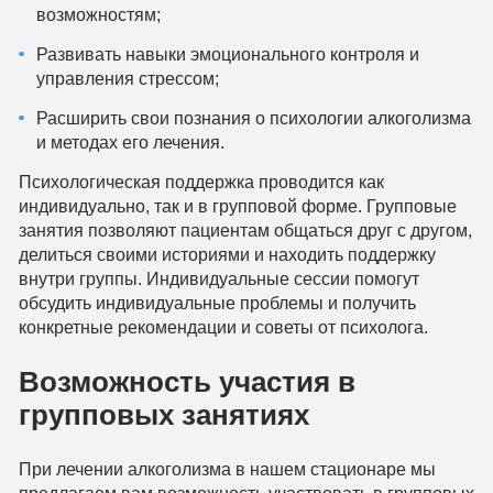
возможностям;
Развивать навыки эмоционального контроля и
управления стрессом;
Расширить свои познания о психологии алкоголизма
и методах его лечения.
Психологическая поддержка проводится как
индивидуально, так и в групповой форме. Групповые
занятия позволяют пациентам общаться друг с другом,
делиться своими историями и находить поддержку
внутри группы. Индивидуальные сессии помогут
обсудить индивидуальные проблемы и получить
конкретные рекомендации и советы от психолога.
Возможность участия в
групповых занятиях
При лечении алкоголизма в нашем стационаре мы