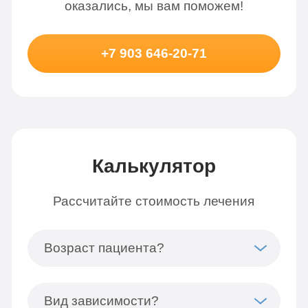
оказались, мы вам поможем!
+7 903 646-20-71
Калькулятор
Рассчитайте стоимость лечения
Возраст пациента?
Вид зависимости?