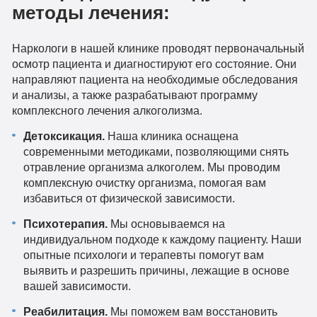
методы лечения:
Наркологи в нашей клинике проводят первоначальный
осмотр пациента и диагностируют его состояние. Они
направляют пациента на необходимые обследования
и анализы, а также разрабатывают программу
комплексного лечения алкоголизма.
Детоксикация.
Наша клиника оснащена
современными методиками, позволяющими снять
отравление организма алкоголем. Мы проводим
комплексную очистку организма, помогая вам
избавиться от физической зависимости.
Психотерапия.
Мы основываемся на
индивидуальном подходе к каждому пациенту. Наши
опытные психологи и терапевты помогут вам
выявить и разрешить причины, лежащие в основе
вашей зависимости.
Реабилитация.
Мы поможем вам восстановить