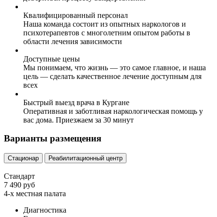
Квалифицированный персонал
Наша команда состоит из опытных наркологов и
психотерапевтов с многолетним опытом работы в
области лечения зависимости
Доступные цены
Мы понимаем, что жизнь — это самое главное, и наша
цель — сделать качественное лечение доступным для
всех
Быстрый выезд врача в Кургане
Оперативная и заботливая наркологическая помощь у
вас дома. Приезжаем за 30 минут
Варианты размещения
Стационар
Реабилитационный центр
Стандарт
7 490 руб
4-х местная палата
Диагностика