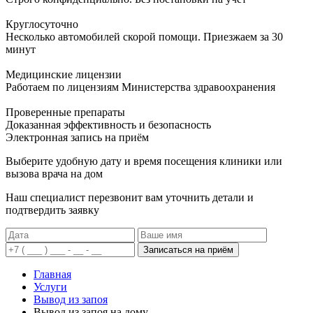
Круглосуточно
Несколько автомобилей скорой помощи. Приезжаем за 30
минут
Медицинские лицензии
Работаем по лицензиям Министерства здравоохранения
Проверенные препараты
Доказанная эффективность и безопасность
Электронная запись
на приём
Выберите удобную дату и время посещения клиники или
вызова врача на дом
Наш специалист перезвонит вам уточнить детали и
подтвердить заявку
Записаться на приём
Главная
Услуги
Вывод из запоя
Вывод из запоя на дому