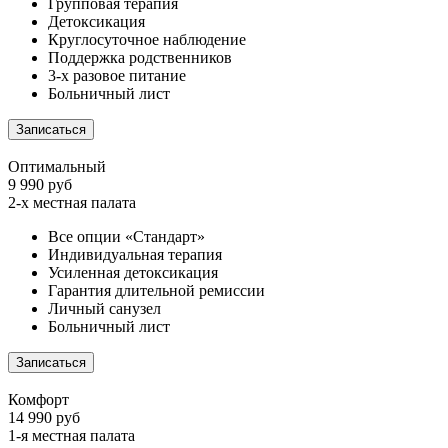
Групповая терапия
Детоксикация
Круглосуточное наблюдение
Поддержка родственников
3-х разовое питание
Больничный лист
Записаться
Оптимальный
9 990 руб
2-х местная палата
Все опции «Стандарт»
Индивидуальная терапия
Усиленная детоксикация
Гарантия длительной ремиссии
Личный санузел
Больничный лист
Записаться
Комфорт
14 990 руб
1-я местная палата