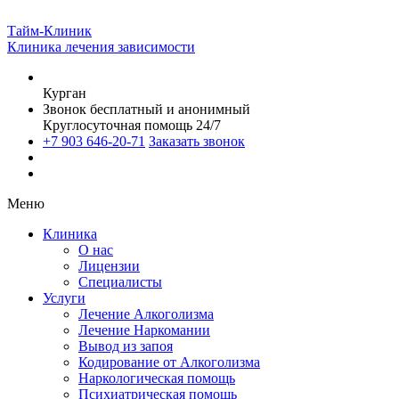
Тайм-Клиник
Клиника лечения зависимости
Курган
Звонок бесплатный и анонимный
Круглосуточная помощь 24/7
+7 903 646-20-71
Заказать звонок
Меню
Клиника
О нас
Лицензии
Специалисты
Услуги
Лечение Алкоголизма
Лечение Наркомании
Вывод из запоя
Кодирование от Алкоголизма
Наркологическая помощь
Психиатрическая помощь