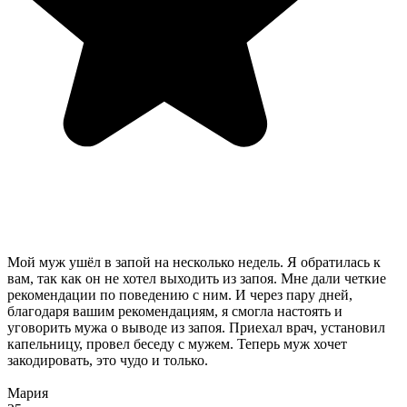
Мой муж ушёл в запой на несколько недель. Я обратилась к
вам, так как он не хотел выходить из запоя. Мне дали четкие
рекомендации по поведению с ним. И через пару дней,
благодаря вашим рекомендациям, я смогла настоять и
уговорить мужа о выводе из запоя. Приехал врач, установил
капельницу, провел беседу с мужем. Теперь муж хочет
закодировать, это чудо и только.
Мария