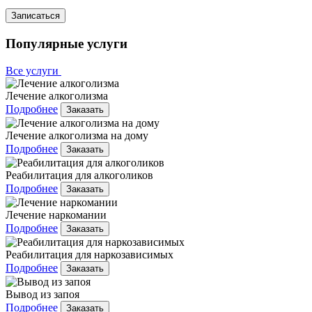
Записаться
Популярные услуги
Все услуги
Лечение алкоголизма
Подробнее
Заказать
Лечение алкоголизма на дому
Подробнее
Заказать
Реабилитация для алкоголиков
Подробнее
Заказать
Лечение наркомании
Подробнее
Заказать
Реабилитация для наркозависимых
Подробнее
Заказать
Вывод из запоя
Подробнее
Заказать