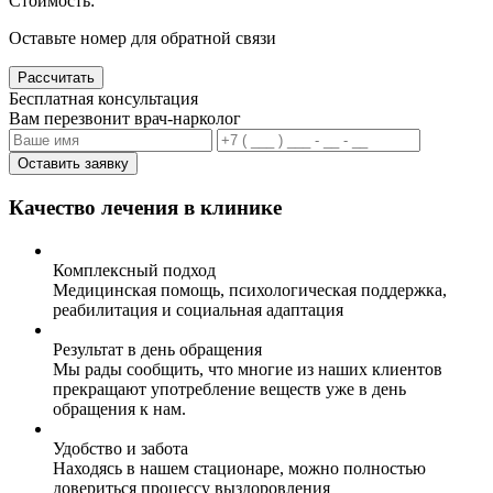
Стоимость:
Оставьте номер для обратной связи
Рассчитать
Бесплатная консультация
Вам перезвонит врач-нарколог
Оставить заявку
Качество лечения в клинике
Комплексный подход
Медицинская помощь, психологическая поддержка,
реабилитация и социальная адаптация
Результат в день обращения
Мы рады сообщить, что многие из наших клиентов
прекращают употребление веществ уже в день
обращения к нам.
Удобство и забота
Находясь в нашем стационаре, можно полностью
довериться процессу выздоровления