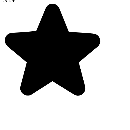
25 лет