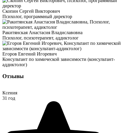
Скопин Сергей Викторович
Психолог, программный директор
Ракитянская Анастасия Владиславовна
Психолог, психотерапевт, аддиктолог
Егоров Евгений Игоревич
Консультант по химической зависимости (консультант-
аддиктолог)
Отзывы
Ксения
31 год