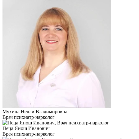
Мухина Нелли Владимировна
Врач психиатр-нарколог
Пеца Янош Иванович
Врач психиатр-нарколог