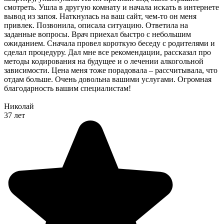
смотреть. Ушла в другую комнату и начала искать в интернете
вывод из запоя. Наткнулась на ваш сайт, чем-то он меня
привлек. Позвонила, описала ситуацию. Ответила на
заданные вопросы. Врач приехал быстро с небольшим
ожиданием. Сначала провел короткую беседу с родителями и
сделал процедуру. Дал мне все рекомендации, рассказал про
методы кодирования на будущее и о лечении алкогольной
зависимости. Цена меня тоже порадовала – рассчитывала, что
отдам больше. Очень довольна вашими услугами. Огромная
благодарность вашим специалистам!
Николай
37 лет