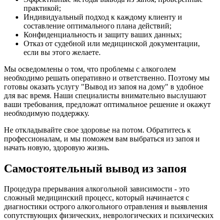
практикой;
Индивидуальный подход к каждому клиенту и
составление оптимального плана действий;
Конфиденциальность и защиту ваших данных;
Отказ от судебной или медицинской документации,
если вы этого желаете.
Мы осведомлены о том, что проблемы с алкоголем
необходимо решать оперативно и ответственно. Поэтому мы
готовы оказать услугу "Вывод из запоя на дому" в удобное
для вас время. Наши специалисты внимательно выслушают
ваши требования, предложат оптимальное решение и окажут
необходимую поддержку.
Не откладывайте свое здоровье на потом. Обратитесь к
профессионалам, и мы поможем вам выбраться из запоя и
начать новую, здоровую жизнь.
Самостоятельный вывод из запоя
Процедура прерывания алкогольной зависимости - это
сложный медицинский процесс, который начинается с
диагностики острого алкогольного отравления и выявления
сопутствующих физических, неврологических и психических