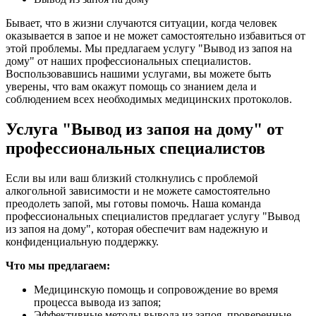
Бывает, что в жизни случаются ситуации, когда человек
оказывается в запое и не может самостоятельно избавиться от
этой проблемы. Мы предлагаем услугу "Вывод из запоя на
дому" от наших профессиональных специалистов.
Воспользовавшись нашими услугами, вы можете быть
уверены, что вам окажут помощь со знанием дела и
соблюдением всех необходимых медицинских протоколов.
Услуга "Вывод из запоя на дому" от
профессиональных специалистов
Если вы или ваш близкий столкнулись с проблемой
алкогольной зависимости и не можете самостоятельно
преодолеть запой, мы готовы помочь. Наша команда
профессиональных специалистов предлагает услугу "Вывод
из запоя на дому", которая обеспечит вам надежную и
конфиденциальную поддержку.
Что мы предлагаем:
Медицинскую помощь и сопровождение во время
процесса вывода из запоя;
Эффективные методы вывода из запоя, проверенные