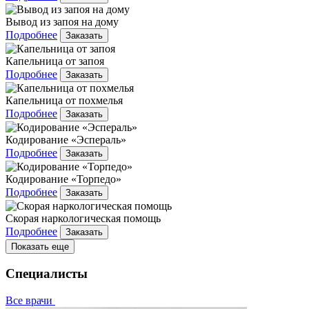
Вывод из запоя на дому
Подробнее
Заказать
Капельница от запоя
Подробнее
Заказать
Капельница от похмелья
Подробнее
Заказать
Кодирование «Эспераль»
Подробнее
Заказать
Кодирование «Торпедо»
Подробнее
Заказать
Скорая наркологическая помощь
Подробнее
Заказать
Показать еще
Специалисты
Все врачи