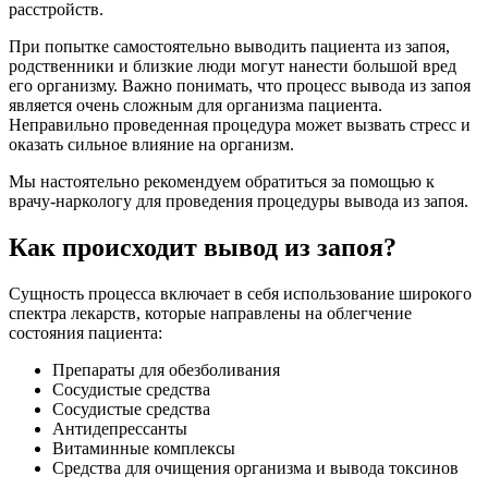
расстройств.
При попытке самостоятельно выводить пациента из запоя,
родственники и близкие люди могут нанести большой вред
его организму. Важно понимать, что процесс вывода из запоя
является очень сложным для организма пациента.
Неправильно проведенная процедура может вызвать стресс и
оказать сильное влияние на организм.
Мы настоятельно рекомендуем обратиться за помощью к
врачу-наркологу для проведения процедуры вывода из запоя.
Как происходит вывод из запоя?
Сущность процесса включает в себя использование широкого
спектра лекарств, которые направлены на облегчение
состояния пациента:
Препараты для обезболивания
Сосудистые средства
Сосудистые средства
Антидепрессанты
Витаминные комплексы
Средства для очищения организма и вывода токсинов