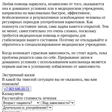
Любая помощь нарколога, независимо от того, оказывается
она в домашних условиях или в медицинском учреждении,
направлена на максимально быстрое, эффективное,
безболезненное и результативное освобождение человека от
регулярных периодов употребления наркотиков. Как
покинуть состояние запоя, сама задача кажется открытой. Тем
не менее, самостоятельно это очень сложно, поскольку
требуется медицинская помощь и препараты для
стабилизации вашего состояния. Поэтому не откладывайте и
обратитесь в специализированное медицинское учреждение.
Когда возникает серьезная зависимость, не стоит ждать, пока
проблема решится сама по себе. Прерывание запоя в
домашних условиях с использованием капельницы является
первым шагом к успешному избавлению от зависимости.
Экстренный вызов
В какой бы тяжелой ситуации вы не оказались, мы вам
поможем!
+7 903 646-20-71
Калькулятор
Рассчитайте стоимость лечения