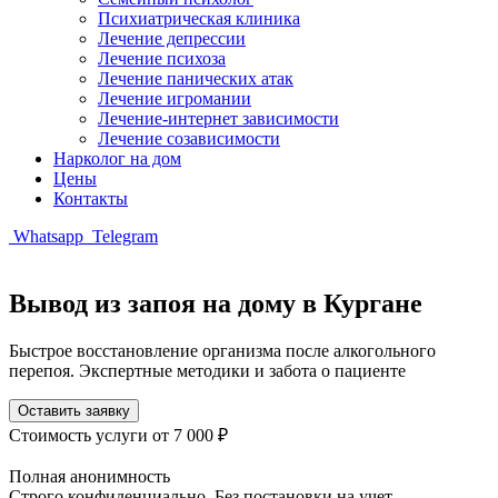
Психиатрическая клиника
Лечение депрессии
Лечение психоза
Лечение панических атак
Лечение игромании
Лечение-интернет зависимости
Лечение созависимости
Нарколог на дом
Цены
Контакты
Whatsapp
Telegram
Вывод из запоя на дому в Кургане
Быстрое восстановление организма после алкогольного
перепоя. Экспертные методики и забота о пациенте
Оставить заявку
Стоимость услуги
от 7 000 ₽
Полная анонимность
Строго конфиденциально. Без постановки на учет