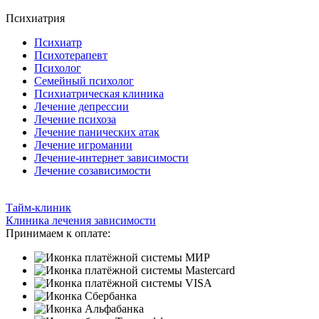
Психиатрия
Психиатр
Психотерапевт
Психолог
Семейный психолог
Психиатрическая клиника
Лечение депрессии
Лечение психоза
Лечение панических атак
Лечение игромании
Лечение-интернет зависимости
Лечение созависимости
Тайм-клиник
Клиника лечения зависимости
Принимаем к оплате: