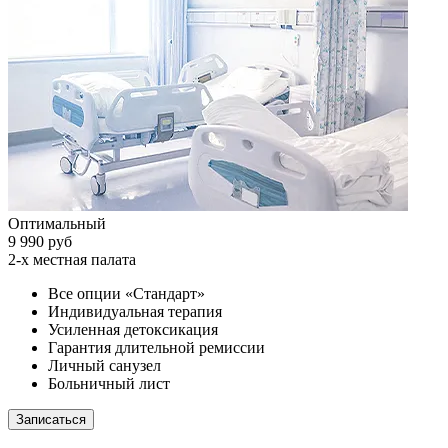
Оптимальный
9 990 руб
2-х местная палата
Все опции «Стандарт»
Индивидуальная терапия
Усиленная детоксикация
Гарантия длительной ремиссии
Личный санузел
Больничный лист
Записаться