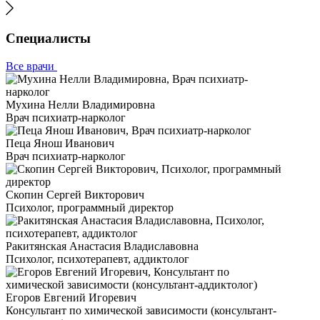
Специалисты
Все врачи
Мухина Нелли Владимировна
Врач психиатр-нарколог
Пеца Янош Иванович
Врач психиатр-нарколог
Скопин Сергей Викторович
Психолог, программный директор
Ракитянская Анастасия Владиславовна
Психолог, психотерапевт, аддиктолог
Егоров Евгений Игоревич
Консультант по химической зависимости (консультант-