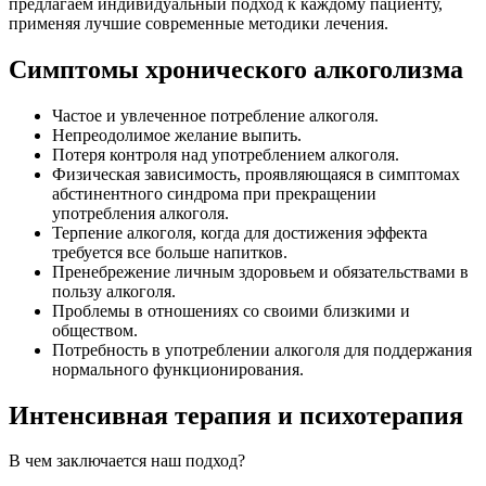
предлагаем индивидуальный подход к каждому пациенту,
применяя лучшие современные методики лечения.
Симптомы хронического алкоголизма
Частое и увлеченное потребление алкоголя.
Непреодолимое желание выпить.
Потеря контроля над употреблением алкоголя.
Физическая зависимость, проявляющаяся в симптомах
абстинентного синдрома при прекращении
употребления алкоголя.
Терпение алкоголя, когда для достижения эффекта
требуется все больше напитков.
Пренебрежение личным здоровьем и обязательствами в
пользу алкоголя.
Проблемы в отношениях со своими близкими и
обществом.
Потребность в употреблении алкоголя для поддержания
нормального функционирования.
Интенсивная терапия и психотерапия
В чем заключается наш подход?