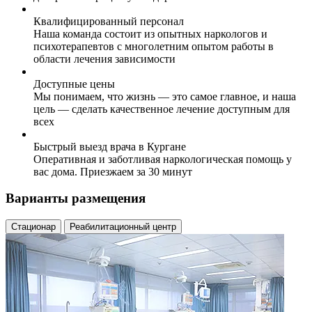
Квалифицированный персонал
Наша команда состоит из опытных наркологов и
психотерапевтов с многолетним опытом работы в
области лечения зависимости
Доступные цены
Мы понимаем, что жизнь — это самое главное, и наша
цель — сделать качественное лечение доступным для
всех
Быстрый выезд врача в Кургане
Оперативная и заботливая наркологическая помощь у
вас дома. Приезжаем за 30 минут
Варианты размещения
Стационар
Реабилитационный центр