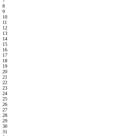
7
8
9
10
11
12
13
14
15
16
17
18
19
20
21
22
23
24
25
26
27
28
29
30
31