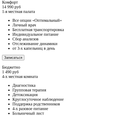
Комфорт
14 990 руб
1-я местная палата
Все опции «Оптимальный»
Личный врач
Бесплатная транспортировка
Индивидуальное питание
Сбор анализов
Отслеживание динамики
от 3-х капельниц в день
Записаться
Бюджетно
1 490 руб
4-х местная комната
Диагностика
Групповая терапия
Детоксикация
Круглосуточное наблюдение
Поддержка родственников
4-х разовое питание
Больничный лист