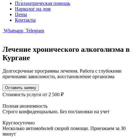
Психиатрическая помощь
Нарколог на дом
Цены
Контакты
Whatsapp
Telegram
Лечение хронического алкоголизма в
Кургане
Долгосрочные программы лечения. Работа с глубокими
причинами зависимости, восстановление организма
Оставить заявку
Стоимость услуги
от 2 500 ₽
Полная анонимность
Строго конфиденциально. Без постановки на учет
Круглосуточно
Несколько автомобилей скорой помощи. Приезжаем за 30
минут