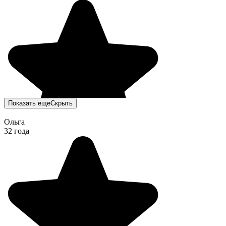
Показать еще
Скрыть
Ольга
32 года