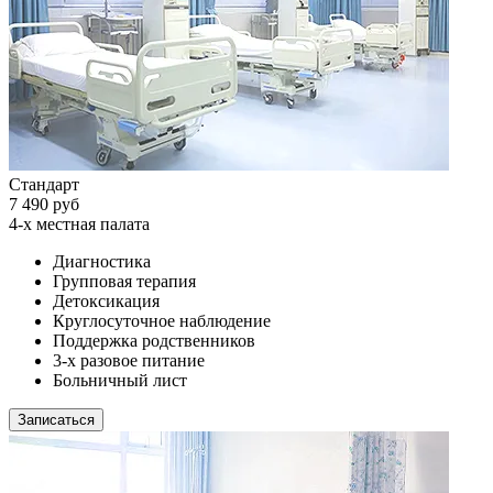
Стандарт
7 490 руб
4-х местная палата
Диагностика
Групповая терапия
Детоксикация
Круглосуточное наблюдение
Поддержка родственников
3-х разовое питание
Больничный лист
Записаться