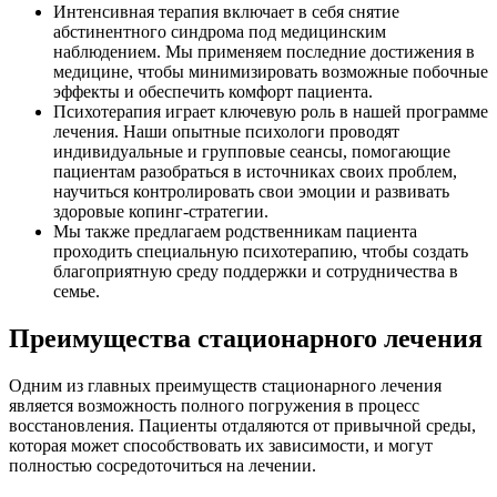
Интенсивная терапия включает в себя снятие
абстинентного синдрома под медицинским
наблюдением. Мы применяем последние достижения в
медицине, чтобы минимизировать возможные побочные
эффекты и обеспечить комфорт пациента.
Психотерапия играет ключевую роль в нашей программе
лечения. Наши опытные психологи проводят
индивидуальные и групповые сеансы, помогающие
пациентам разобраться в источниках своих проблем,
научиться контролировать свои эмоции и развивать
здоровые копинг-стратегии.
Мы также предлагаем родственникам пациента
проходить специальную психотерапию, чтобы создать
благоприятную среду поддержки и сотрудничества в
семье.
Преимущества стационарного лечения
Одним из главных преимуществ стационарного лечения
является возможность полного погружения в процесс
восстановления. Пациенты отдаляются от привычной среды,
которая может способствовать их зависимости, и могут
полностью сосредоточиться на лечении.