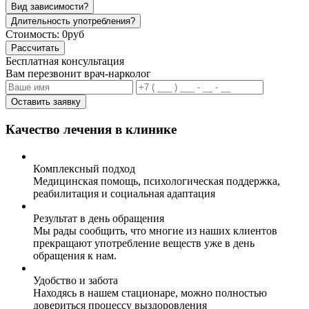
Вид зависимости?
Длительность употребления?
Стоимость:
0руб
Рассчитать
Бесплатная консультация
Вам перезвонит врач-нарколог
Оставить заявку
Качество лечения в клинике
Комплексный подход
Медицинская помощь, психологическая поддержка,
реабилитация и социальная адаптация
Результат в день обращения
Мы рады сообщить, что многие из наших клиентов
прекращают употребление веществ уже в день
обращения к нам.
Удобство и забота
Находясь в нашем стационаре, можно полностью
довериться процессу выздоровления