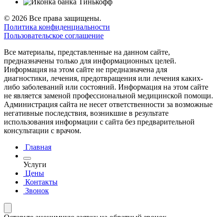
© 2026 Все права защищены.
Политика конфиденциальности
Пользовательское соглашение
Все материалы, представленные на данном сайте,
предназначены только для информационных целей.
Информация на этом сайте не предназначена для
диагностики, лечения, предотвращения или лечения каких-
либо заболеваний или состояний. Информация на этом сайте
не является заменой профессиональной медицинской помощи.
Администрация сайта не несет ответственности за возможные
негативные последствия, возникшие в результате
использования информации с сайта без предварительной
консультации с врачом.
Главная
Услуги
Цены
Контакты
Звонок