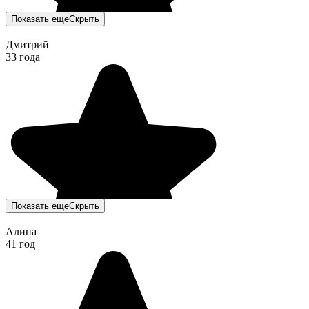
Показать еще
Скрыть
Дмитрий
33 года
Показать еще
Скрыть
Алина
41 год