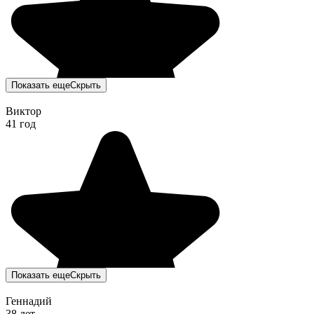
Показать еще
Скрыть
Виктор
41 год
Показать еще
Скрыть
Геннадий
38 лет