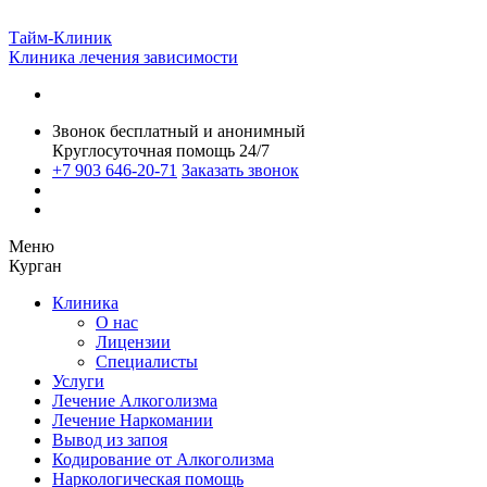
Тайм-Клиник
Клиника лечения зависимости
Звонок бесплатный и анонимный
Круглосуточная помощь 24/7
+7 903 646-20-71
Заказать звонок
Меню
Курган
Клиника
О нас
Лицензии
Специалисты
Услуги
Лечение Алкоголизма
Лечение Наркомании
Вывод из запоя
Кодирование от Алкоголизма
Наркологическая помощь