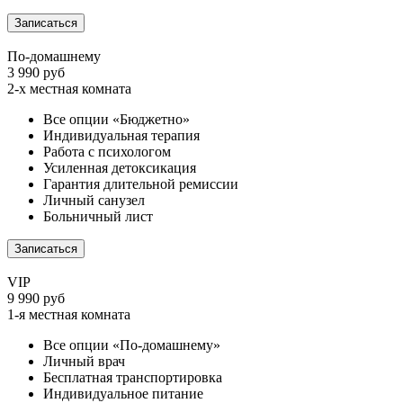
Записаться
По-домашнему
3 990 руб
2-х местная комната
Все опции «Бюджетно»
Индивидуальная терапия
Работа с психологом
Усиленная детоксикация
Гарантия длительной ремиссии
Личный санузел
Больничный лист
Записаться
VIP
9 990 руб
1-я местная комната
Все опции «По-домашнему»
Личный врач
Бесплатная транспортировка
Индивидуальное питание