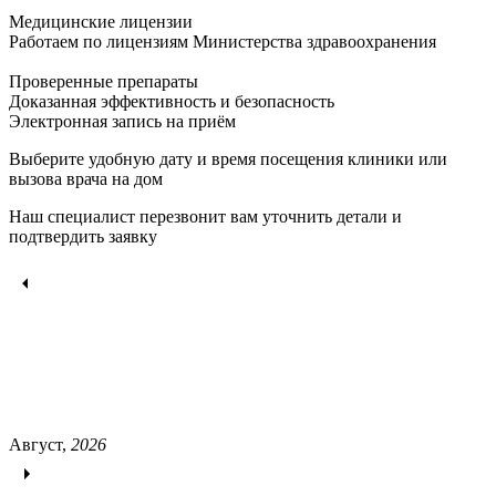
Медицинские лицензии
Работаем по лицензиям Министерства здравоохранения
Проверенные препараты
Доказанная эффективность и безопасность
Электронная запись
на приём
Выберите удобную дату и время посещения клиники или
вызова врача на дом
Наш специалист перезвонит вам уточнить детали и
подтвердить заявку
Август,
2026