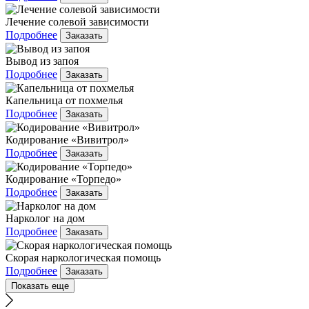
Лечение солевой зависимости
Подробнее
Заказать
Вывод из запоя
Подробнее
Заказать
Капельница от похмелья
Подробнее
Заказать
Кодирование «Вивитрол»
Подробнее
Заказать
Кодирование «Торпедо»
Подробнее
Заказать
Нарколог на дом
Подробнее
Заказать
Скорая наркологическая помощь
Подробнее
Заказать
Показать еще