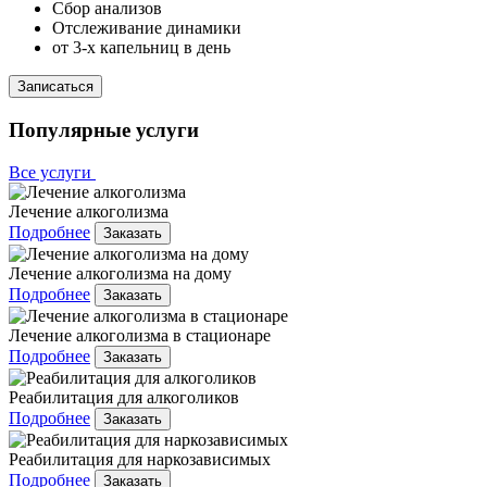
Сбор анализов
Отслеживание динамики
от 3-х капельниц в день
Записаться
Популярные услуги
Все услуги
Лечение алкоголизма
Подробнее
Заказать
Лечение алкоголизма на дому
Подробнее
Заказать
Лечение алкоголизма в стационаре
Подробнее
Заказать
Реабилитация для алкоголиков
Подробнее
Заказать
Реабилитация для наркозависимых
Подробнее
Заказать