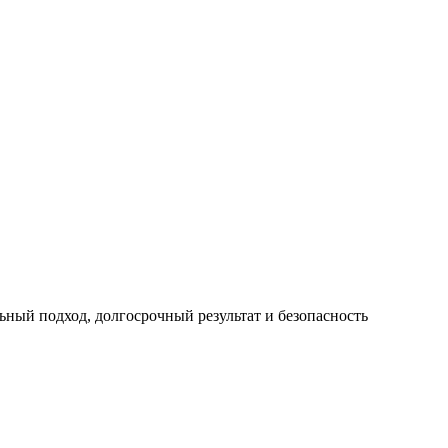
ный подход, долгосрочный результат и безопасность