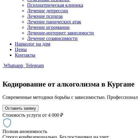
Психиатрическая клиника
Лечение депрессии
Лечение психоза
Лечение панических атак
Лечение игромании
Лечение-интернет зависимости
Лечение созависимости
Нарколог на дом
Цены
Контакты
Whatsapp
Telegram
Кодирование от алкоголизма в Кургане
Современные методики борьбы с зависимостью. Профессиональ
Оставить заявку
Стоимость услуги
от 4 000 ₽
Полная анонимность
Строго конфиденциально. Без постановки на учет