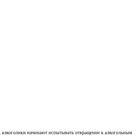
я, алкоголики начинают испытывать отвращение к алкогольным