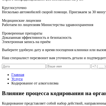
Круглосуточно
Несколько автомобилей скорой помощи. Приезжаем за 30 мину
Медицинские лицензии
Работаем по лицензиям Министерства здравоохранения
Проверенные препараты
Доказанная эффективность и безопасность
Электронная запись
на приём
Выберите удобную дату и время посещения клиники или вызов
Наш специалист перезвонит вам уточнить детали и подтвердит
Главная
Услуги
Кодирование от алкоголизма
Влияние процесса кодирования на орга
Кодирование представляет собой набор действий, направленн