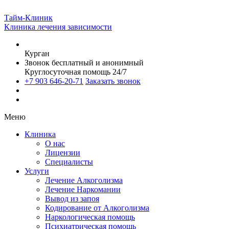
Тайм-Клиник
Клиника лечения зависимости
Курган
Звонок бесплатный и анонимный
Круглосуточная помощь 24/7
+7 903 646-20-71
Заказать звонок
Меню
Клиника
О нас
Лицензии
Специалисты
Услуги
Лечение Алкоголизма
Лечение Наркомании
Вывод из запоя
Кодирование от Алкоголизма
Наркологическая помощь
Психиатрическая помощь