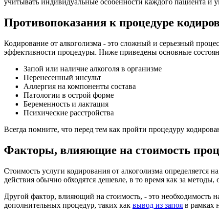
учитывать индивидуальные особенности каждого пациента и у
Противопоказания к процедуре кодиро
Кодирование от алкоголизма - это сложный и серьезный проце
эффективности процедуры. Ниже приведены основные состояни
Запой или наличие алкоголя в организме
Перенесенный инсульт
Аллергия на компоненты состава
Патологии в острой форме
Беременность и лактация
Психические расстройства
Всегда помните, что перед тем как пройти процедуру кодиров
Факторы, влияющие на стоимость проц
Стоимость услуги кодирования от алкоголизма определяется на
действия обычно обходятся дешевле, в то время как за методы,
Другой фактор, влияющий на стоимость, - это необходимость 
дополнительных процедур, таких как
вывод из запоя
в рамках 